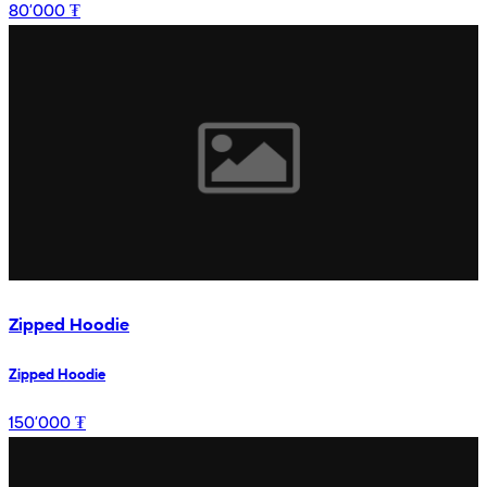
80’000 ₮
Zipped Hoodie
Zipped Hoodie
150’000 ₮