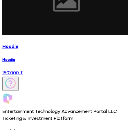
Hoodie
Hoodie
150’000 ₮
Entertainment Technology Advancement Portal LLC
Ticketing & Investment Platform